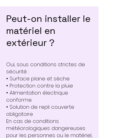
Peut-on installer le
matériel en
extérieur ?
Oui, sous conditions strictes de
sécurité :
• Surface plane et sèche
• Protection contre la pluie
• Alimentation électrique
conforme
• Solution de repli couverte
obligatoire
En cas de conditions
météorologiques dangereuses
pour les personnes ou le matériel,