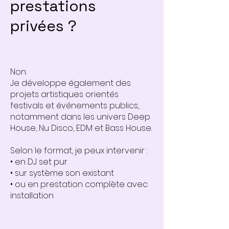
prestations
privées ?
Non.
Je développe également des
projets artistiques orientés
festivals et événements publics,
notamment dans les univers Deep
House, Nu Disco, EDM et Bass House.
Selon le format, je peux intervenir :
• en DJ set pur
• sur système son existant
• ou en prestation complète avec
installation