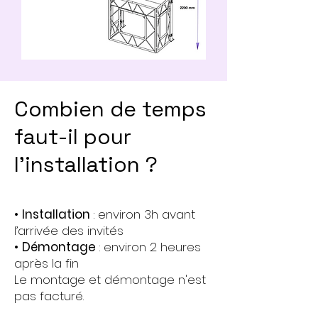
Combien de temps
faut-il pour
l’installation ?
•
Installation
: environ 3h avant
l’arrivée des invités
•
Démontage
: environ 2 heures
après la fin
Le montage et démontage n'est
pas facturé.