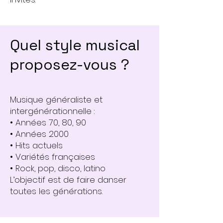
Quel style musical
proposez-vous ?
Musique généraliste et
intergénérationnelle :
• Années 70, 80, 90
• Années 2000
• Hits actuels
• Variétés françaises
• Rock, pop, disco, latino
L’objectif est de faire danser
toutes les générations.