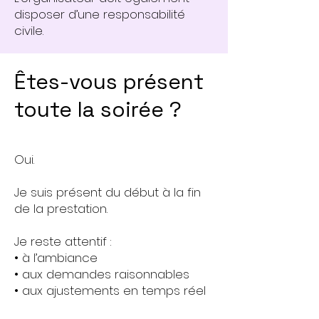
disposer d’une responsabilité
civile.
Êtes-vous présent
toute la soirée ?
Oui.
Je suis présent du début à la fin
de la prestation.
Je reste attentif :
• à l’ambiance
• aux demandes raisonnables
• aux ajustements en temps réel