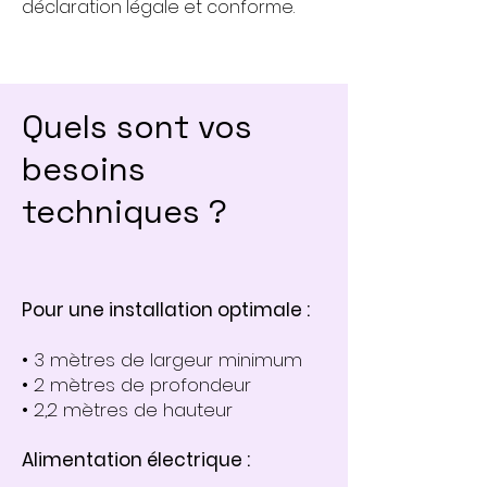
déclaration légale et conforme.
Quels sont vos
besoins
techniques ?
Pour une installation optimale :
• 3 mètres de largeur minimum
• 2 mètres de profondeur
• 2,2 mètres de hauteur
Alimentation électrique :