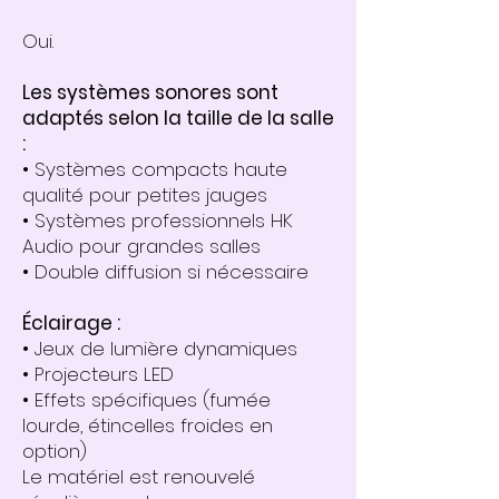
Oui.
Les systèmes sonores sont
adaptés selon la taille de la salle
:
• Systèmes compacts haute
qualité pour petites jauges
• Systèmes professionnels HK
Audio pour grandes salles
• Double diffusion si nécessaire
Éclairage :
• Jeux de lumière dynamiques
• Projecteurs LED
• Effets spécifiques (fumée
lourde, étincelles froides en
option)
Le matériel est renouvelé