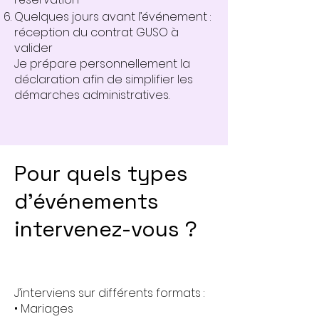
Quelques jours avant l’événement :
réception du contrat GUSO à
valider
Je prépare personnellement la
déclaration afin de simplifier les
démarches administratives.
Pour quels types
d’événements
intervenez-vous ?
J’interviens sur différents formats :
• Mariages