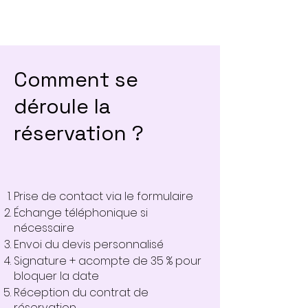
Comment se
déroule la
réservation ?
Prise de contact via le formulaire
Échange téléphonique si
nécessaire
Envoi du devis personnalisé
Signature + acompte de 35 % pour
bloquer la date
Réception du contrat de
réservation