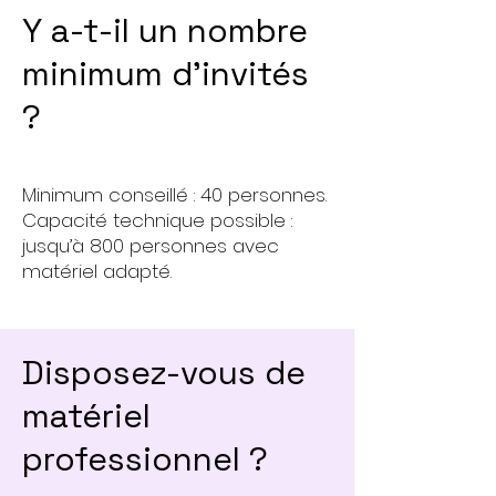
Y a-t-il un nombre
minimum d’invités
?
Minimum conseillé : 40 personnes.
Capacité technique possible :
jusqu’à 800 personnes avec
matériel adapté.
Disposez-vous de
matériel
professionnel ?