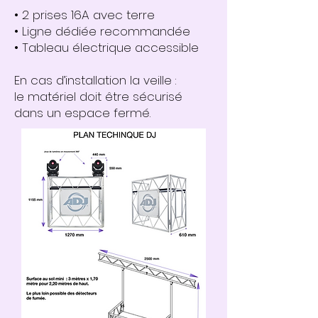
• 2 prises 16A avec terre
• Ligne dédiée recommandée
• Tableau électrique accessible
En cas d’installation la veille :
le matériel doit être sécurisé
dans un espace fermé.