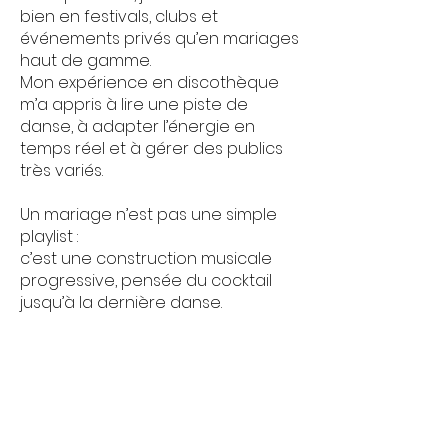
bien en festivals, clubs et
événements privés qu’en mariages
haut de gamme.
Mon expérience en discothèque
m’a appris à lire une piste de
danse, à adapter l’énergie en
temps réel et à gérer des publics
très variés.
Un mariage n’est pas une simple
playlist :
c’est une construction musicale
progressive, pensée du cocktail
jusqu’à la dernière danse.