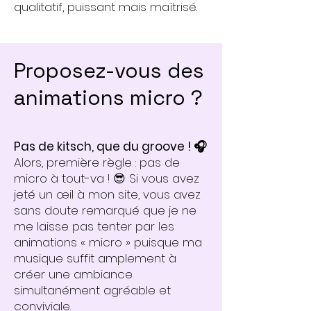
qualitatif, puissant mais maîtrisé.
Proposez-vous des
animations micro ?
Pas de kitsch, que du groove ! 🎧​
Alors, première règle : pas de
micro à tout-va ! 😎 Si vous avez
jeté un œil à mon site, vous avez
sans doute remarqué que je ne
me laisse pas tenter par les
animations « micro » puisque ma
musique suffit amplement à
créer une ambiance
simultanément agréable et
conviviale.