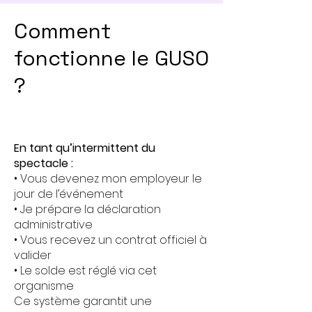
Comment
fonctionne le GUSO
?
En tant qu’intermittent du
spectacle :
• Vous devenez mon employeur le
jour de l’événement
• Je prépare la déclaration
administrative
• Vous recevez un contrat officiel à
valider
• Le solde est réglé via cet
organisme
Ce système garantit une