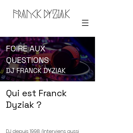
FOIRE AUX
QUESTIONS
DJ FRANCK DYZIAK
Qui est Franck
Dyziak ?
DJ depuis 1998, j’interviens aussi