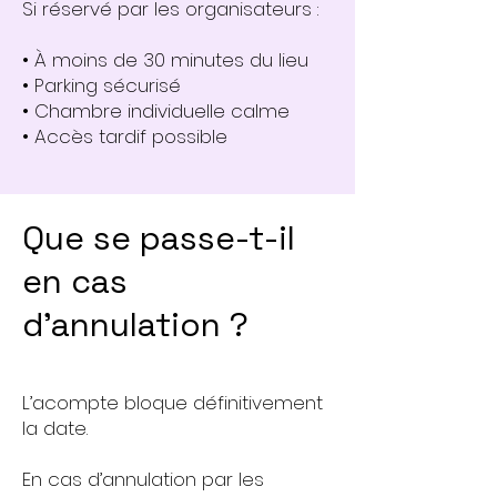
Si réservé par les organisateurs :
• À moins de 30 minutes du lieu
• Parking sécurisé
• Chambre individuelle calme
• Accès tardif possible
Que se passe-t-il
en cas
d’annulation ?
L’acompte bloque définitivement
la date.
En cas d’annulation par les