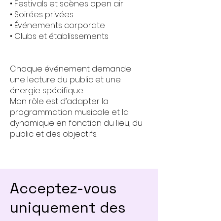
• Festivals et scènes open air
• Soirées privées
• Événements corporate
• Clubs et établissements
Chaque événement demande
une lecture du public et une
énergie spécifique.
Mon rôle est d’adapter la
programmation musicale et la
dynamique en fonction du lieu, du
public et des objectifs.
Acceptez-vous
uniquement des