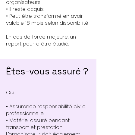
organisateurs :
• Il reste acquis
• Peut être transformé en avoir
valable 18 mois selon disponibilité
En cas de force majeure, un
report pourra être étudié.
Êtes-vous assuré ?
Oui.
• Assurance responsabilité civile
professionnelle
• Matériel assuré pendant
transport et prestation
L’organisateur doit également