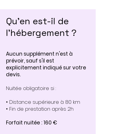
Qu’en est-il de
l’hébergement ?
Aucun supplément n'est à
prévoir, sauf s'il est
explicitement indiqué sur votre
devis.
Nuitée obligatoire si :
• Distance supérieure à 80 km
• Fin de prestation après 2h
Forfait nuitée : 160 €