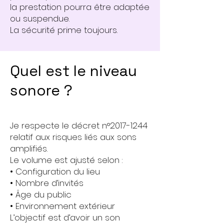
la prestation pourra être adaptée
ou suspendue.
La sécurité prime toujours.
Quel est le niveau
sonore ?
Je respecte le décret n°
2017-1244
relatif aux risques liés aux sons
amplifiés.
Le volume est ajusté selon :
• Configuration du lieu
• Nombre d’invités
• Âge du public
• Environnement extérieur
L’objectif est d’avoir un son