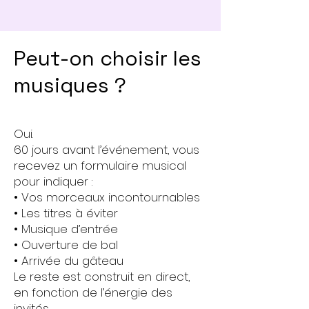
Peut-on choisir les
musiques ?
Oui.
60 jours avant l’événement, vous
recevez un formulaire musical
pour indiquer :
• Vos morceaux incontournables
• Les titres à éviter
• Musique d’entrée
• Ouverture de bal
• Arrivée du gâteau
Le reste est construit en direct,
en fonction de l’énergie des
invités.