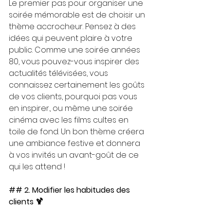
Le premier pas pour organiser une 
soirée mémorable est de choisir un 
thème accrocheur. Pensez à des 
idées qui peuvent plaire à votre 
public. Comme une soirée années 
80, vous pouvez-vous inspirer des 
actualités télévisées, vous 
connaissez certainement les goûts 
de vos clients, pourquoi pas vous 
en inspirer., ou même une soirée 
cinéma avec les films cultes en 
toile de fond. Un bon thème créera 
une ambiance festive et donnera 
à vos invités un avant-goût de ce 
qui les attend !
## 2. Modifier les habitudes des 
clients 🍹