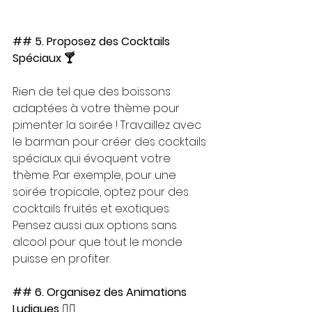
## 5. Proposez des Cocktails 
Spéciaux 🍸
Rien de tel que des boissons 
adaptées à votre thème pour 
pimenter la soirée ! Travaillez avec 
le barman pour créer des cocktails 
spéciaux qui évoquent votre 
thème. Par exemple, pour une 
soirée tropicale, optez pour des 
cocktails fruités et exotiques. 
Pensez aussi aux options sans 
alcool pour que tout le monde 
puisse en profiter.
## 6. Organisez des Animations 
Ludiques 🤹‍♂️