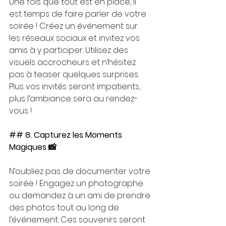
Une fois que tout est en place, il 
est temps de faire parler de votre 
soirée ! Créez un événement sur 
les réseaux sociaux et invitez vos 
amis à y participer. Utilisez des 
visuels accrocheurs et n’hésitez 
pas à teaser quelques surprises. 
Plus vos invités seront impatients, 
plus l’ambiance sera au rendez-
vous ! 
## 8. Capturez les Moments 
Magiques 📸
N’oubliez pas de documenter votre 
soirée ! Engagez un photographe 
ou demandez à un ami de prendre 
des photos tout au long de 
l’événement. Ces souvenirs seront 