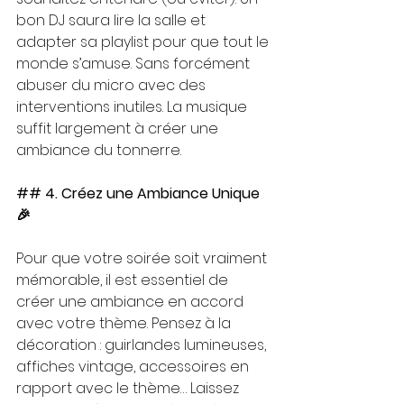
bon DJ saura lire la salle et 
adapter sa playlist pour que tout le 
monde s’amuse. Sans forcément 
abuser du micro avec des 
interventions inutiles. La musique 
suffit largement à créer une 
ambiance du tonnerre. 
## 4. Créez une Ambiance Unique 
🎉
Pour que votre soirée soit vraiment 
mémorable, il est essentiel de 
créer une ambiance en accord 
avec votre thème. Pensez à la 
décoration : guirlandes lumineuses, 
affiches vintage, accessoires en 
rapport avec le thème… Laissez 