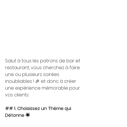
Salut à tous les patrons de bar et 
restaurant, vous cherchez à faire 
une ou plusieurs soirées 
inoubliables ! 🎉 et donc à créer 
une expérience mémorable pour 
vos clients. 
## 1. Choisissez un Thème qui 
Détonne 🌟