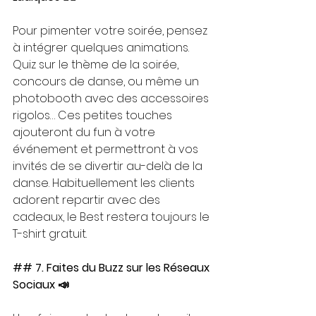
Pour pimenter votre soirée, pensez 
à intégrer quelques animations. 
Quiz sur le thème de la soirée, 
concours de danse, ou même un 
photobooth avec des accessoires 
rigolos… Ces petites touches 
ajouteront du fun à votre 
événement et permettront à vos 
invités de se divertir au-delà de la 
danse. Habituellement les clients 
adorent repartir avec des 
cadeaux, le Best restera toujours le 
T-shirt gratuit.
## 7. Faites du Buzz sur les Réseaux 
Sociaux 📣